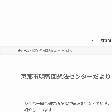
研究所
ホーム
恵那市明智回想法センターだより
恵那市明智回想法センターだより
シルバー総合研究所が指定管理を行なっている
紹介しています