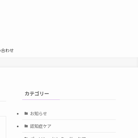
い合わせ
カテゴリー
お知らせ
認知症ケア