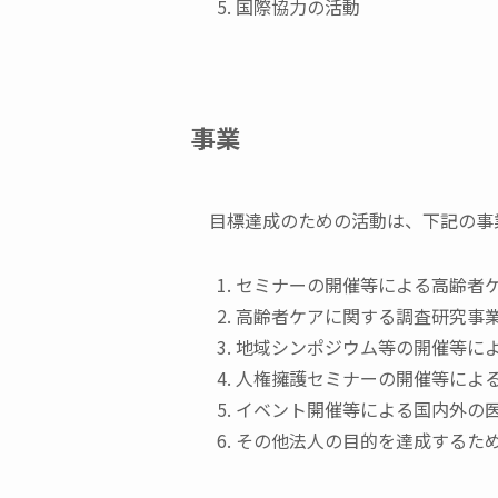
国際協力の活動
事業
目標達成のための活動は、下記の事
セミナーの開催等による高齢者
高齢者ケアに関する調査研究事
地域シンポジウム等の開催等に
人権擁護セミナーの開催等によ
イベント開催等による国内外の
その他法人の目的を達成するた