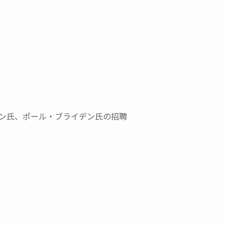
デン氏、ポール・ブライデン氏の招聘