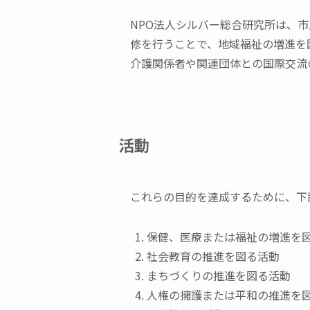
NPO法人シルバー総合研究所は、
修を行うことで、地域福祉の増進を
介護関係者や関連団体との国際交流
活動
これらの目的を達成するために、下
保健、医療または福祉の増進を
社会教育の推進を図る活動
まちづくりの推進を図る活動
人権の擁護または平和の推進を