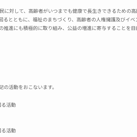
市民に対して、高齢者がいつまでも健康で長生きできるための
図るとともに、福祉のまちづくり、高齢者の人権擁護及びイベ
の推進にも積極的に取り組み、公益の増進に寄与することを目
記の活動をおこないます。
図る活動
図る活動