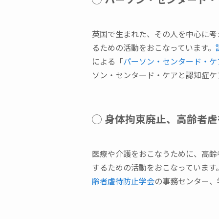
英国で生まれた、その人を中心に考
るための活動をおこなっています。
による「
パーソン・センタード・ケ
ソン・センタード・ケアと認知症ケ
◯ 身体拘束廃止、高齢者
医療や介護をおこなうために、高齢
するための活動をおこなっています
齢者虐待防止学会
の事務センター、