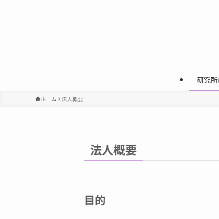
研究所
ホーム
法人概要
法人概要
目的