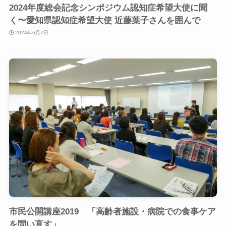
2024年度総会記念シンポジウム認知症希望大使に聞
く〜愛知県認知症希望大使 近藤葉子さんを囲んで
2024年6月7日
市民公開講座2019 「高齢者施設・病院での食事ケア
を問い直す」