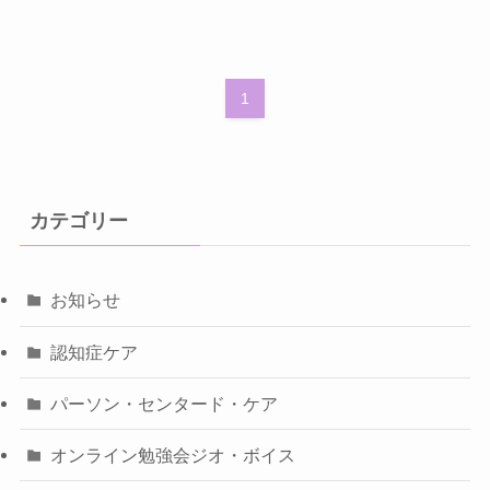
1
カテゴリー
お知らせ
認知症ケア
パーソン・センタード・ケア
オンライン勉強会ジオ・ボイス