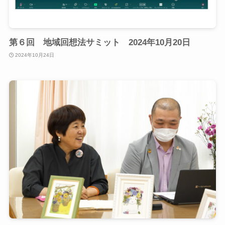
第６回 地域回想法サミット 2024年10月20日
2024年10月24日