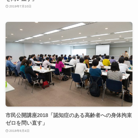
2019年7月10日
市民公開講座2018「認知症のある高齢者への身体拘束
ゼロを問い直す」
2018年6月4日