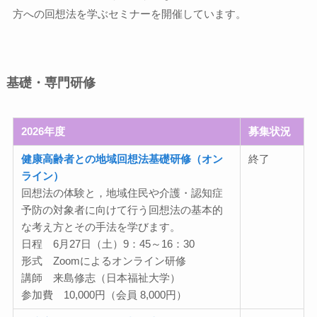
方への回想法を学ぶセミナーを開催しています。
基礎・専門研修
2026年度
募集状況
健康高齢者との地域回想法基礎研修（オン
終了
ライン）
回想法の体験と，地域住民や介護・認知症
予防の対象者に向けて行う回想法の基本的
な考え方とその手法を学びます。
日程 6月27日（土）9：45～16：30
形式 Zoomによるオンライン研修
講師 来島修志（日本福祉大学）
参加費 10,000円（会員 8,000円）