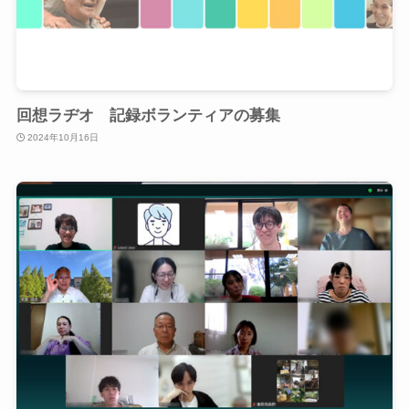
回想ラヂオ 記録ボランティアの募集
2024年10月16日