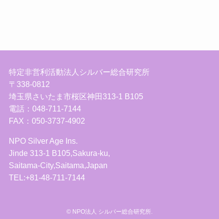
特定非営利活動法人シルバー総合研究所
〒338-0812
埼玉県さいたま市桜区神田313-1 B105
電話：048-711-7144
FAX：050-3737-4902
NPO Silver Age Ins.
Jinde 313-1 B105,Sakura-ku,
Saitama-City,Saitama,Japan
TEL:+81-48-711-7144
©
NPO法人 シルバー総合研究所.