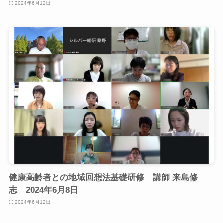
2024年6月12日
健康高齢者との地域回想法基礎研修 講師 来島修
志 2024年6月8日
2024年6月12日