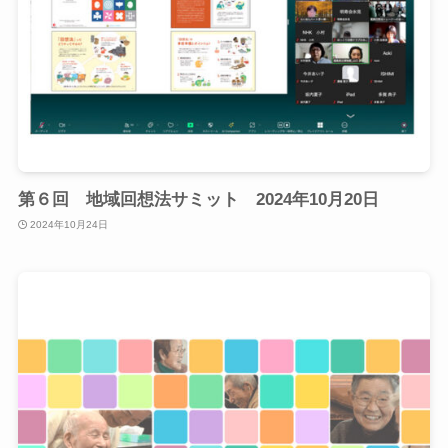
第６回 地域回想法サミット 2024年10月20日
2024年10月24日