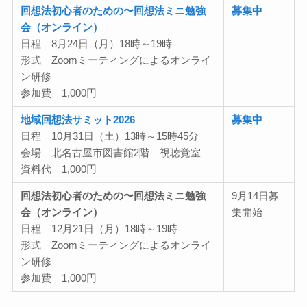
回想法初心者のための〜回想法ミニ勉強
募集中
会（オンライン）
日程 8月24日（月）18時～19時
形式 Zoomミーティングによるオンライ
ン研修
参加費 1,000円
地域回想法サミット2026
募集中
日程 10月31日（土）13時～15時45分
会場 北名古屋市図書館2階 視聴覚室
資料代 1,000円
回想法初心者のための〜回想法ミニ勉強
9月14日募
会（オンライン）
集開始
日程 12月21日（月）18時～19時
形式 Zoomミーティングによるオンライ
ン研修
参加費 1,000円