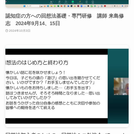
認知症の方への回想法基礎・専門研修 講師 来島修
志 2024年9月14、15日
2024年10月3日