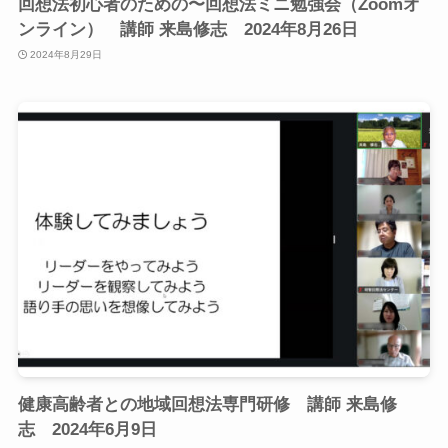
回想法初心者のための〜回想法ミニ勉強会（Zoomオ
ンライン） 講師 来島修志 2024年8月26日
2024年8月29日
健康高齢者との地域回想法専門研修 講師 来島修
志 2024年6月9日