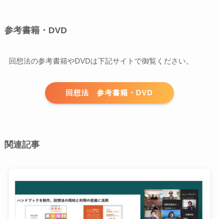
参考書籍・DVD
回想法の参考書籍やDVDは下記サイトで御覧ください。
回想法 参考書籍・DVD
関連記事