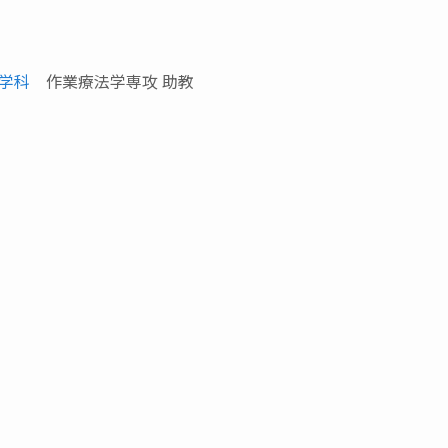
学科
作業療法学専攻 助教