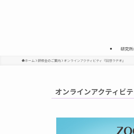
研究所
ホーム
研修会のご案内
オンラインアクティビティ『回想ラヂオ』
オンラインアクティビテ