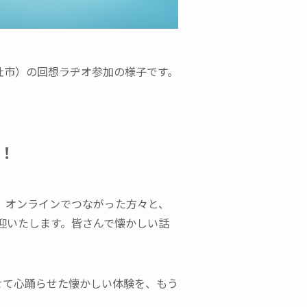
杜市）の回想ラヂオ参加の様子です。
！
、オンラインでつながった方々と、
迎いたします。皆さんで懐かしい話
せて心踊らせた懐かしい体験を、もう