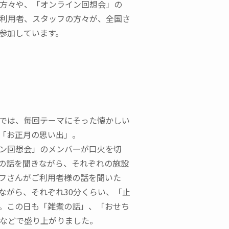
方々や、「オンライン回想会」の
利用者、スタッフの方々が、全国さ
で参加しています。
では、毎回テーマにそった懐かしい
「お正月の思い出」。
ン回想会」のメンバーが口火を切
の話を聞きながら、それぞれの施設
フさんがご利用者様の話を聞いた
ながら、それぞれ30分くらい、「止
。この日も「雑煮の話」、「おせち
などで盛り上がりました。