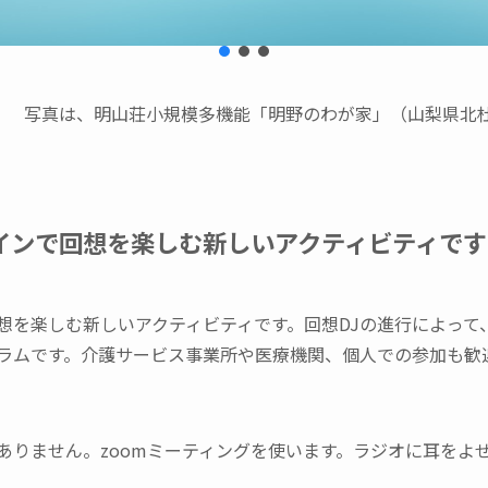
写真は、明山荘小規模多機能「明野のわが家」（山梨県北
インで回想を楽しむ新しいアクティビティです
想を楽しむ新しいアクティビティです。回想DJの進行によって
ラムです。介護サービス事業所や医療機関、個人での参加も歓
ありません。zoomミーティングを使います。ラジオに耳をよ