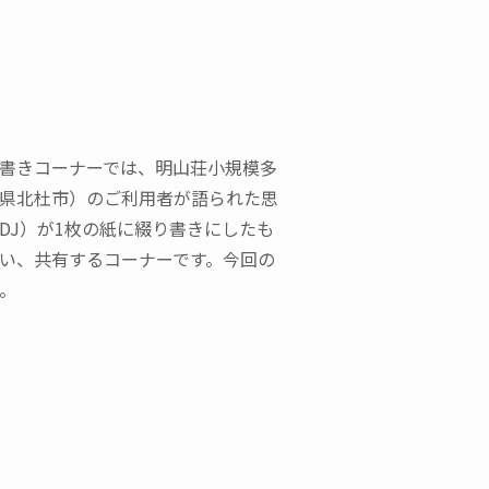
書きコーナーでは、明山荘小規模多
県北杜市）のご利用者が語られた思
DJ）が1枚の紙に綴り書きにしたも
い、共有するコーナーです。今回の
。