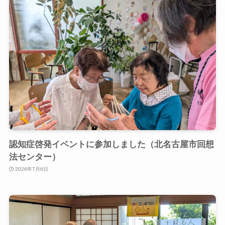
認知症啓発イベントに参加しました（北名古屋市回想
法センター）
2026年7月6日