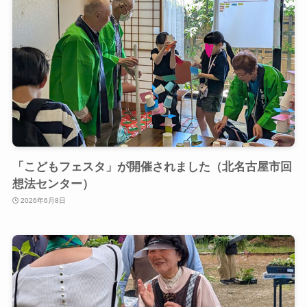
「こどもフェスタ」が開催されました（北名古屋市回
想法センター）
2026年6月8日