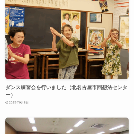
ダンス練習会を行いました（北名古屋市回想法センタ
ー）
2025年9月8日