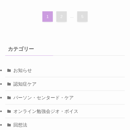
1
2
...
5
カテゴリー
お知らせ
認知症ケア
パーソン・センタード・ケア
オンライン勉強会ジオ・ボイス
回想法