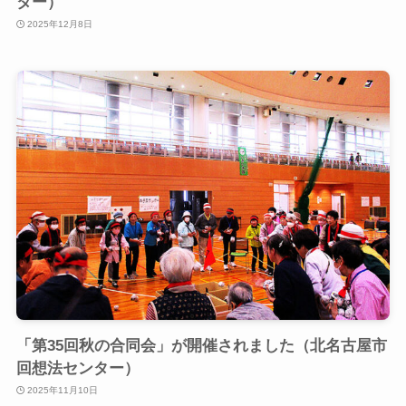
ター）
2025年12月8日
「第35回秋の合同会」が開催されました（北名古屋市
回想法センター）
2025年11月10日