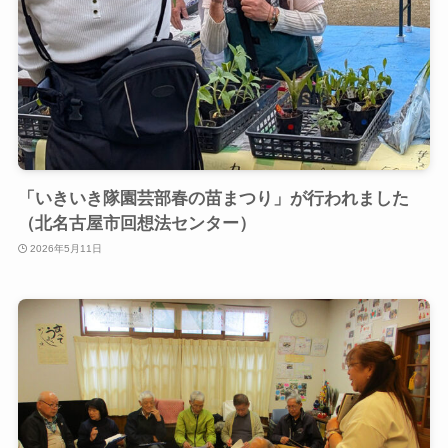
「いきいき隊園芸部春の苗まつり」が行われました
（北名古屋市回想法センター）
2026年5月11日