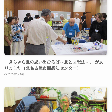
「きらきら夏の思い出ひろば～夏と回想法～」 があ
りました（北名古屋市回想法センター）
2025年8月18日