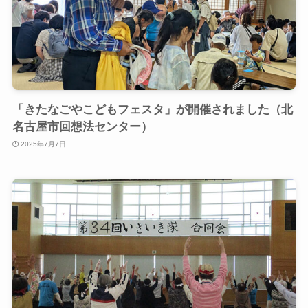
「きたなごやこどもフェスタ」が開催されました（北
名古屋市回想法センター）
2025年7月7日