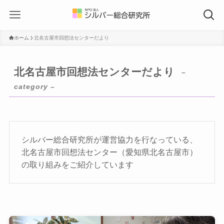
ホーム
北名古屋市回想法センターだより
北名古屋市回想法センターだより
–
category –
シルバー総合研究所が運営協力を行なっている、
北名古屋市回想法センター（愛知県北名古屋市）
の取り組みをご紹介しています