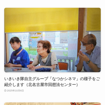
いきいき隊自主グループ「なつかシネマ」の様子をご
紹介します（北名古屋市回想法センター）
2025年10月6日