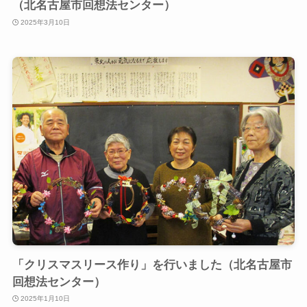
（北名古屋市回想法センター）
2025年3月10日
「クリスマスリース作り」を行いました（北名古屋市
回想法センター）
2025年1月10日