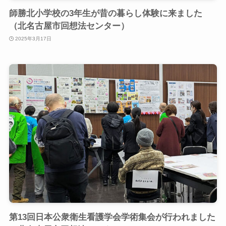
師勝北小学校の3年生が昔の暮らし体験に来ました
（北名古屋市回想法センター）
2025年3月17日
第13回日本公衆衛生看護学会学術集会が行われました