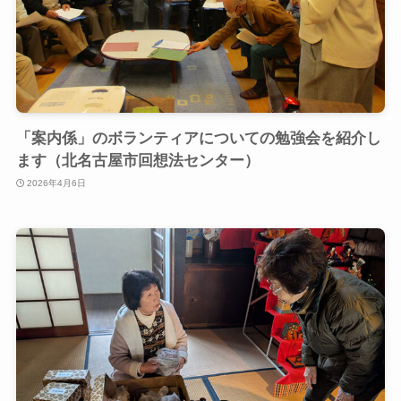
「案内係」のボランティアについての勉強会を紹介し
ます（北名古屋市回想法センター）
2026年4月6日