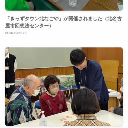
「きっずタウン北なごや」が開催されました（北名古
屋市回想法センター）
2026年2月9日