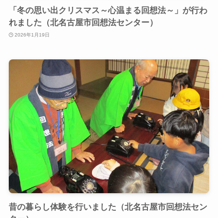
「冬の思い出クリスマス～心温まる回想法～」が行わ
れました（北名古屋市回想法センター）
2026年1月19日
昔の暮らし体験を行いました（北名古屋市回想法セン