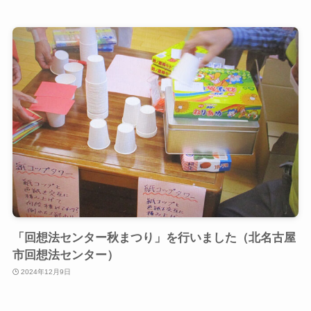
「回想法センター秋まつり」を行いました（北名古屋
市回想法センター）
2024年12月9日