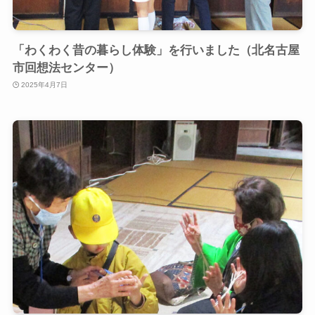
「わくわく昔の暮らし体験」を行いました（北名古屋
市回想法センター）
2025年4月7日