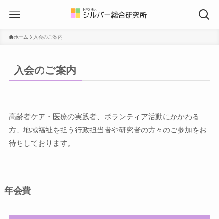
ホーム
入会のご案内
入会のご案内
高齢者ケア・医療の実践者、ボランティア活動にかかわる
方、地域福祉を担う行政担当者や研究者の方々のご参加をお
待ちしております。
年会費