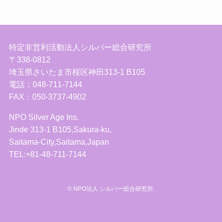
特定非営利活動法人シルバー総合研究所
〒338-0812
埼玉県さいたま市桜区神田313-1 B105
電話：048-711-7144
FAX：050-3737-4902
NPO Silver Age Ins.
Jinde 313-1 B105,Sakura-ku,
Saitama-City,Saitama,Japan
TEL:+81-48-711-7144
©
NPO法人 シルバー総合研究所.