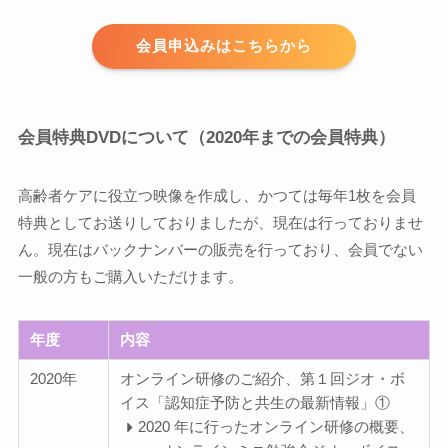
会員申込みはこちらから
会員特典DVDについて（2020年までの会員特典）
高齢者ケアに役立つ映像を作成し、かつては毎年1枚を会員
特典としてお送りしておりましたが、現在は行っておりませ
ん。現在はバックナンバーの販売を行っており、会員でない
一般の方もご購入いただけます。
年度
内容
2020年
オンライン研修のご紹介、第１回ジオ・ボ
イス「認知症予防と共⽣の最新情報」①
2020 年に⾏ったオンライン研修の概要、