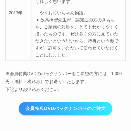
うれしく思います。
2013年
『やすおじいちゃん物語』
故高橋智先生が、認知症の方のきもち
や、ご家族の対応を、とてもわかりやすく
描いたものです。ぜひ多くの方に見ていた
だきたいという思いから、特典という形で
すが、許可をいただいて使わせていただく
ことにしました。
※会員特典DVDのバックナンバーをご希望の方には、1,000
円（送料・税込み）でお送りいたします。
下記よりお申込みください。
会員特典DVDバックナンバーのご注文