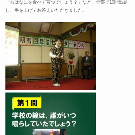
「蚕はなにを食べて育つでしょう？」など、全部で10問出題
し、手を上げてお答えいただきました。