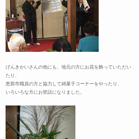
げんきかいさんの他にも、地元の方にお花を飾っていただい
たり、
恵那市職員の方と協力して綿菓子コーナーをやったり、
いろいろな方にお世話になりました。