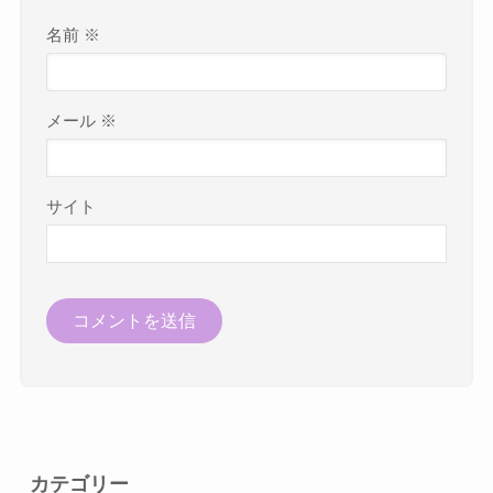
名前
※
メール
※
サイト
カテゴリー