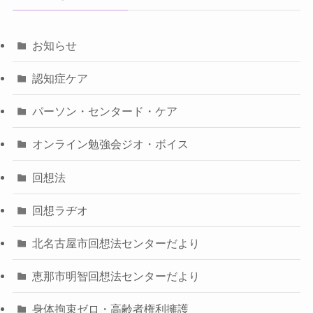
お知らせ
認知症ケア
パーソン・センタード・ケア
オンライン勉強会ジオ・ボイス
回想法
回想ラヂオ
北名古屋市回想法センターだより
恵那市明智回想法センターだより
身体拘束ゼロ・高齢者権利擁護