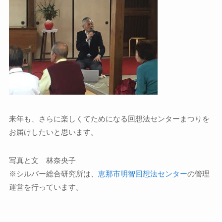
来年も、さらに楽しくてためになる回想法センターまつりを
お届けしたいと思います。
写真と文 林奈央子
※シルバー総合研究所は、
恵那市明智回想法センター
の管理
運営を行っています。