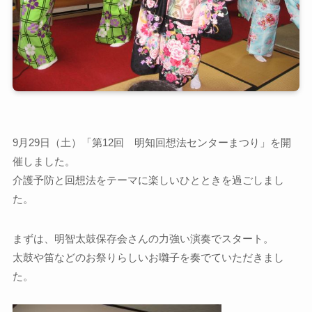
9月29日（土）「第12回 明知回想法センターまつり」を開
催しました。
介護予防と回想法をテーマに楽しいひとときを過ごしまし
た。
まずは、明智太鼓保存会さんの力強い演奏でスタート。
太鼓や笛などのお祭りらしいお囃子を奏でていただきまし
た。