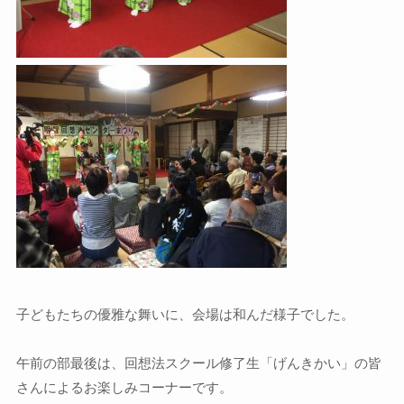
子どもたちの優雅な舞いに、会場は和んだ様子でした。
午前の部最後は、回想法スクール修了生「げんきかい」の皆
さんによるお楽しみコーナーです。