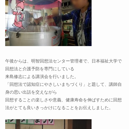
午後からは、明智回想法センター管理者で、日本福祉大学で
回想法と介護予防を専門にしている
来島修志による講演会を行いました。
「回想法で認知症にやさしいまちづくり」と題して、講師自
身の思い出話を交えながら
回想することの楽しさや意義、健康寿命を伸ばすために回想
法がとても良いきっかけになることをお伝えしました。