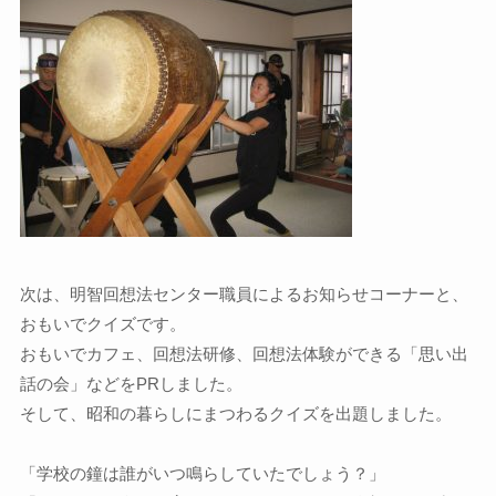
次は、明智回想法センター職員によるお知らせコーナーと、
おもいでクイズです。
おもいでカフェ、回想法研修、回想法体験ができる「思い出
話の会」などをPRしました。
そして、昭和の暮らしにまつわるクイズを出題しました。
「学校の鐘は誰がいつ鳴らしていたでしょう？」