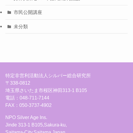
市民公開講座
未分類
特定非営利活動法人シルバー総合研究所
〒338-0812
埼玉県さいたま市桜区神田313-1 B105
電話：048-711-7144
FAX：050-3737-4902
NPO Silver Age Ins.
Jinde 313-1 B105,Sakura-ku,
Saitama-City,Saitama,Japan