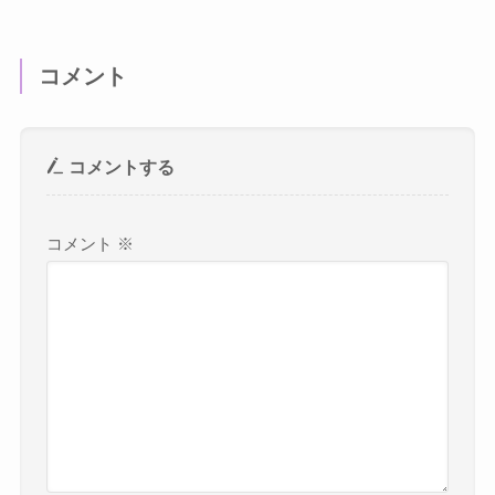
コメント
コメントする
コメント
※