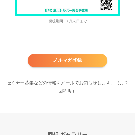
視聴期間 7月末日まで
メルマガ登録
セミナー募集などの情報をメールでお知らせします。（月２
回程度）
回想 ギャラリー