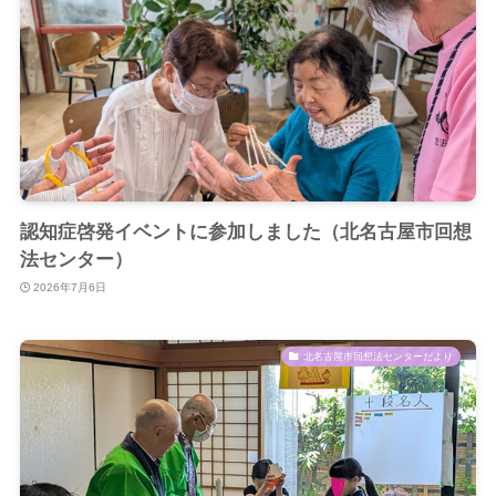
認知症啓発イベントに参加しました（北名古屋市回想
法センター）
2026年7月6日
北名古屋市回想法センターだより