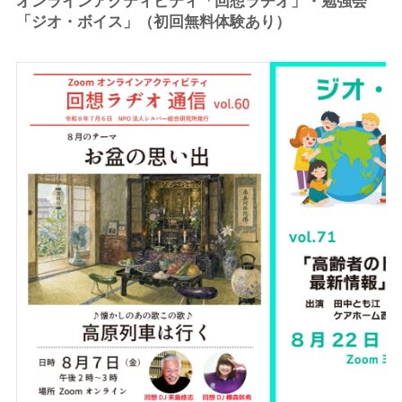
オンラインアクティビティ「回想ラヂオ」・勉強会
「ジオ・ボイス」（初回無料体験あり）