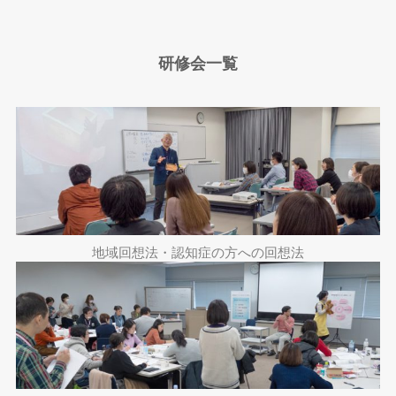
研修会一覧
地域回想法・認知症の方への回想法