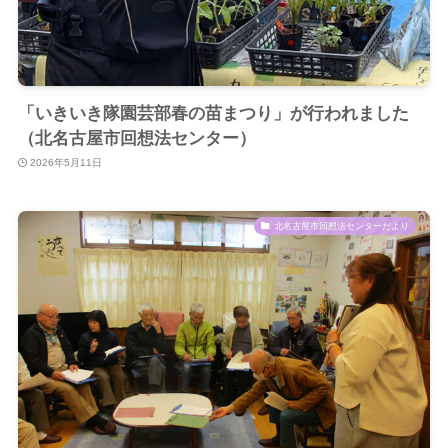
「いきいき隊園芸部春の苗まつり」が行われました
（北名古屋市回想法センター）
2026年5月11日
北名古屋市回想法センターだより