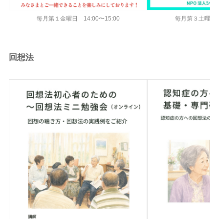
毎月第１金曜日 14:00〜15:00
毎月第３土曜日 20
回想法