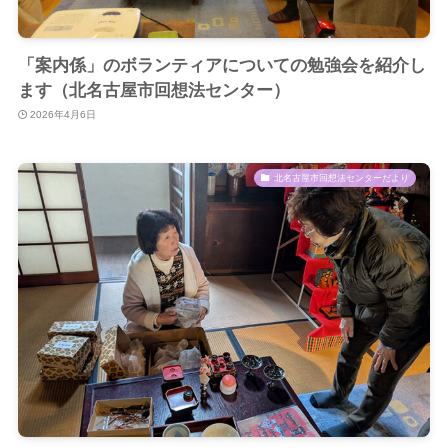
「案内係」のボランティアについての勉強会を紹介し
ます（北名古屋市回想法センター）
2026年4月6日
北名古屋市回想法センターだより