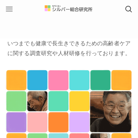
いつまでも健康で長生きできるための高齢者ケア
に関する調査研究や人材研修を行っております。