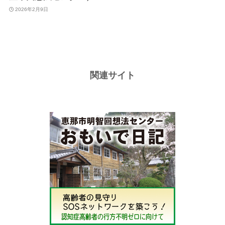
2026年2月9日
関連サイト