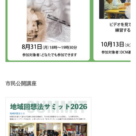
市民公開講座