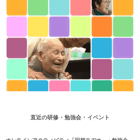
直近の研修・勉強会・イベント