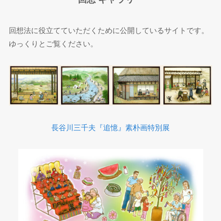
回想法に役立てていただくために公開しているサイトです。
ゆっくりとご覧ください。
長谷川三千夫『追憶』素朴画特別展