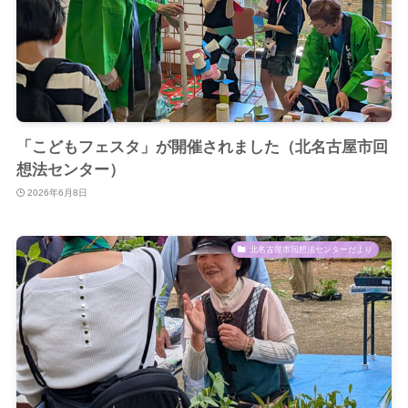
「こどもフェスタ」が開催されました（北名古屋市回
想法センター）
2026年6月8日
北名古屋市回想法センターだより