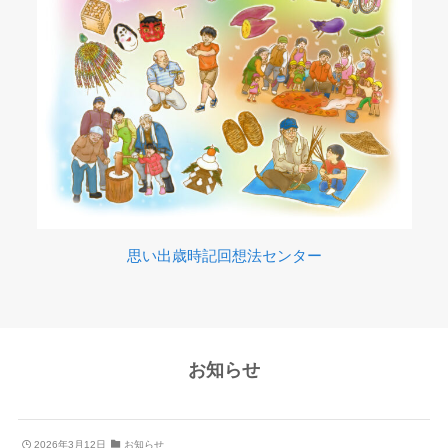
思い出歳時記回想法センター
お知らせ
2026年3月12日
お知らせ