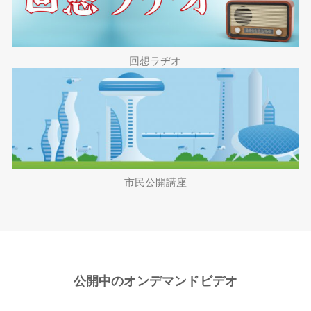
回想ラヂオ
市民公開講座
公開中のオンデマンドビデオ