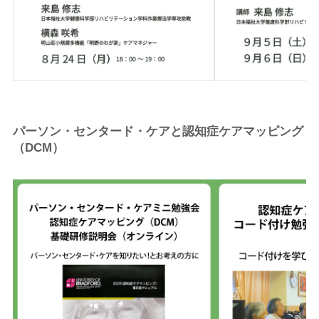
パーソン・センタード・ケアと認知症ケアマッピング
（DCM）