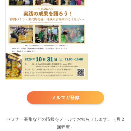
メルマガ登録
セミナー募集などの情報をメールでお知らせします。（月２
回程度）