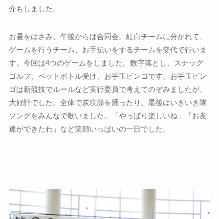
介もしました。
お昼をはさみ、午後からは合同会。紅白チームに分かれて、
ゲームを行うチーム、お手伝いをするチームを交代で行いま
す。今回は4つのゲームをしました。数字落とし、スナッグ
ゴルフ、ペットボトル受け、お手玉ビンゴです。お手玉ビン
ゴは新競技でルールなど実行委員で考えてのぞみましたが、
大好評でした。全体で炭坑節を踊ったり、最後はいきいき隊
ソングをみんなで歌いました。「やっぱり楽しいね」「お友
達ができたわ」など笑顔いっぱいの一日でした。