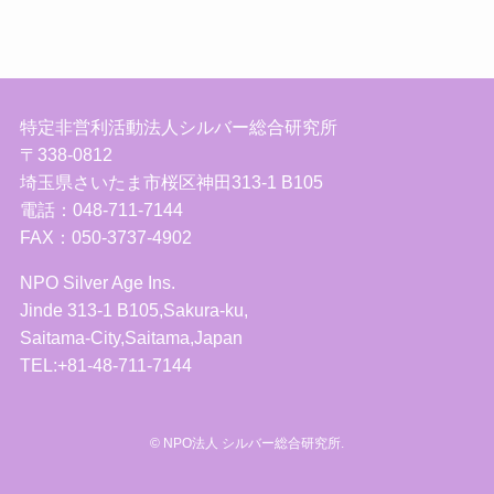
特定非営利活動法人シルバー総合研究所
〒338-0812
埼玉県さいたま市桜区神田313-1 B105
電話：048-711-7144
FAX：050-3737-4902
NPO Silver Age Ins.
Jinde 313-1 B105,Sakura-ku,
Saitama-City,Saitama,Japan
TEL:+81-48-711-7144
©
NPO法人 シルバー総合研究所.