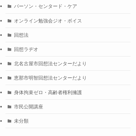
パーソン・センタード・ケア
オンライン勉強会ジオ・ボイス
回想法
回想ラヂオ
北名古屋市回想法センターだより
恵那市明智回想法センターだより
身体拘束ゼロ・高齢者権利擁護
市民公開講座
未分類