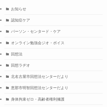
お知らせ
認知症ケア
パーソン・センタード・ケア
オンライン勉強会ジオ・ボイス
回想法
回想ラヂオ
北名古屋市回想法センターだより
恵那市明智回想法センターだより
身体拘束ゼロ・高齢者権利擁護