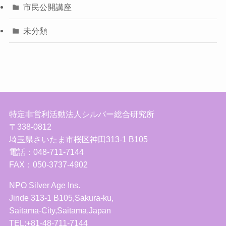
市民公開講座
未分類
特定非営利活動法人シルバー総合研究所
〒338-0812
埼玉県さいたま市桜区神田313-1 B105
電話：048-711-7144
FAX：050-3737-4902
NPO Silver Age Ins.
Jinde 313-1 B105,Sakura-ku,
Saitama-City,Saitama,Japan
TEL:+81-48-711-7144