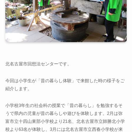
北名古屋市回想法センターです。
今回は小学生が「昔の暮らし体験」で来館した時の様子をご
紹介します。
小学校3年生の社会科の授業で「昔の暮らし」を勉強するそ
うで県内の児童が昔の暮らしや遊びを体験します。2月は弥
富市立十四山東部小学校より21名、北名古屋市立師勝北小学
校より63名が体験し、3月には北名古屋市立西春小学校が来