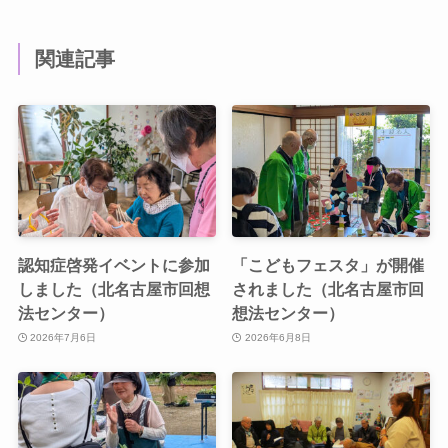
関連記事
認知症啓発イベントに参加
「こどもフェスタ」が開催
しました（北名古屋市回想
されました（北名古屋市回
法センター）
想法センター）
2026年7月6日
2026年6月8日