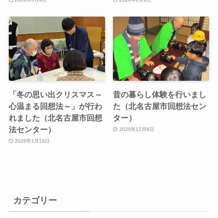
「冬の思い出クリスマス～
昔の暮らし体験を行いまし
心温まる回想法～」が行わ
た（北名古屋市回想法セン
れました（北名古屋市回想
ター）
法センター）
2025年12月8日
2026年1月19日
カテゴリー