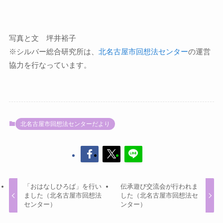
写真と文 坪井裕子
※シルバー総合研究所は、
北名古屋市回想法センター
の運営
協力を行なっています。
北名古屋市回想法センターだより
「おはなしひろば」を行い
伝承遊び交流会が行われま
ました（北名古屋市回想法
した（北名古屋市回想法セ
センター）
ンター）