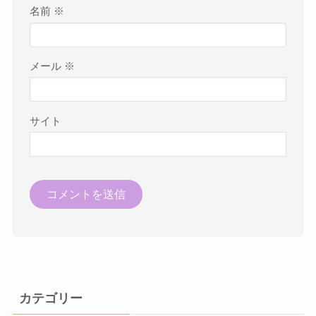
名前
※
メール
※
サイト
カテゴリー