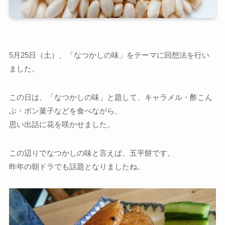
5月25日（土）、「なつかしの味」をテーマに回想法を行い
ました。
この日は、「なつかしの味」と題して、キャラメル・酢こん
ぶ・ポン菓子などを食べながら、
思い出話に花を咲かせました。
この辺りでなつかしの味と言えば、五平餅です。
昨年の朝ドラでも話題となりましたね。