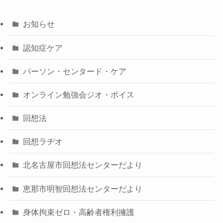
お知らせ
認知症ケア
パーソン・センタード・ケア
オンライン勉強会ジオ・ボイス
回想法
回想ラヂオ
北名古屋市回想法センターだより
恵那市明智回想法センターだより
身体拘束ゼロ・高齢者権利擁護