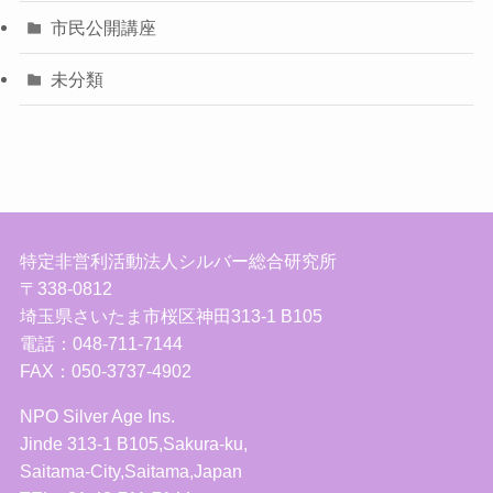
市民公開講座
未分類
特定非営利活動法人シルバー総合研究所
〒338-0812
埼玉県さいたま市桜区神田313-1 B105
電話：048-711-7144
FAX：050-3737-4902
NPO Silver Age Ins.
Jinde 313-1 B105,Sakura-ku,
Saitama-City,Saitama,Japan