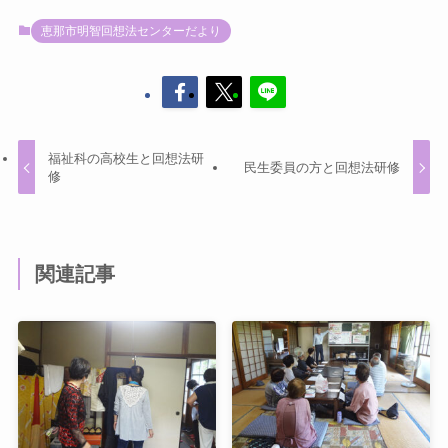
恵那市明智回想法センターだより
福祉科の高校生と回想法研
民生委員の方と回想法研修
修
関連記事