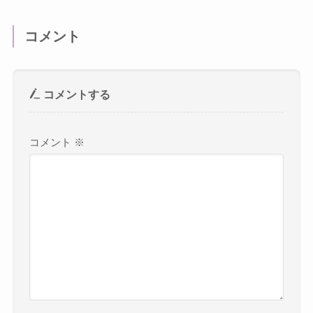
コメント
コメントする
コメント
※