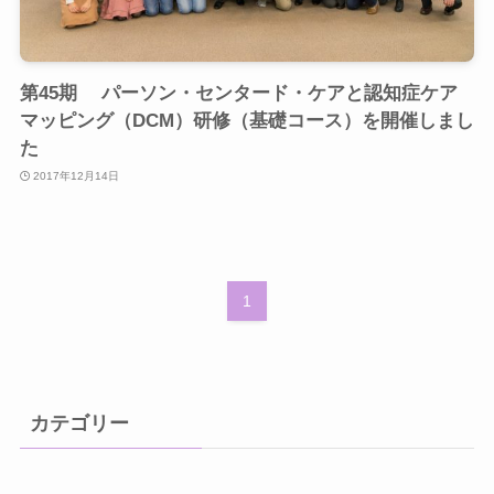
第45期 パーソン・センタード・ケアと認知症ケア
マッピング（DCM）研修（基礎コース）を開催しまし
た
2017年12月14日
1
カテゴリー