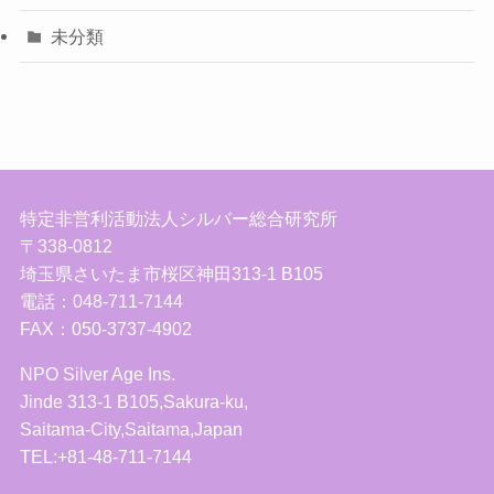
未分類
特定非営利活動法人シルバー総合研究所
〒338-0812
埼玉県さいたま市桜区神田313-1 B105
電話：048-711-7144
FAX：050-3737-4902
NPO Silver Age Ins.
Jinde 313-1 B105,Sakura-ku,
Saitama-City,Saitama,Japan
TEL:+81-48-711-7144