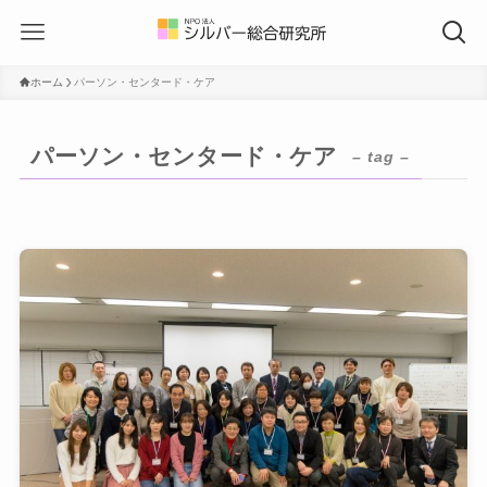
ホーム
パーソン・センタード・ケア
パーソン・センタード・ケア
– tag –