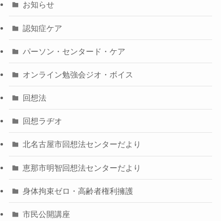
お知らせ
認知症ケア
パーソン・センタード・ケア
オンライン勉強会ジオ・ボイス
回想法
回想ラヂオ
北名古屋市回想法センターだより
恵那市明智回想法センターだより
身体拘束ゼロ・高齢者権利擁護
市民公開講座