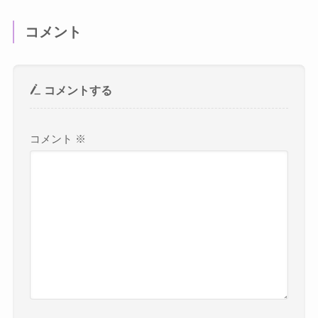
コメント
コメントする
コメント
※