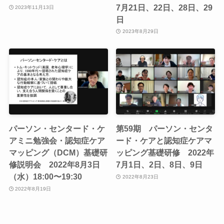
7月21日、22日、28日、29
2023年11月13日
日
2023年8月29日
パーソン・センタード・ケ
第59期 パーソン・センタ
アミニ勉強会・認知症ケア
ード・ケアと認知症ケアマ
マッピング（DCM）基礎研
ッピング基礎研修 2022年
修説明会 2022年8月3日
7月1日、2日、8日、9日
（水）18:00〜19:30
2022年8月23日
2022年8月19日