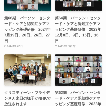
第66期 パーソン・センタ
第64期 パーソン・センタ
ード・ケアと認知症ケアマ
ード・ケアと認知症ケアマ
ッピング基礎研修 2024年
ッピング基礎研修 2023年
7月19日、20日、26日、27
12月8日、9日、15日、16
日
日
2024年8月8日
2023年12月25日
クリスティーン・ブライデ
第62期 パーソン・センタ
ンさん来日の様子がNHKで
ード・ケアと認知症ケアマ
放送されます
ッピング基礎研修 2023年