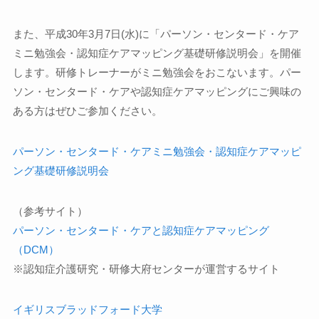
また、平成30年3月7日(水)に「パーソン・センタード・ケア
ミニ勉強会・認知症ケアマッピング基礎研修説明会」を開催
します。研修トレーナーがミニ勉強会をおこないます。パー
ソン・センタード・ケアや認知症ケアマッピングにご興味の
ある方はぜひご参加ください。
パーソン・センタード・ケアミニ勉強会・認知症ケアマッピ
ング基礎研修説明会
（参考サイト）
パーソン・センタード・ケアと認知症ケアマッピング
（DCM）
※認知症介護研究・研修大府センターが運営するサイト
イギリスブラッドフォード大学