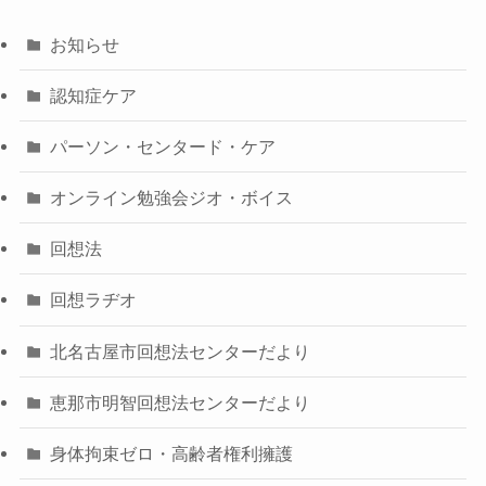
お知らせ
認知症ケア
パーソン・センタード・ケア
オンライン勉強会ジオ・ボイス
回想法
回想ラヂオ
北名古屋市回想法センターだより
恵那市明智回想法センターだより
身体拘束ゼロ・高齢者権利擁護