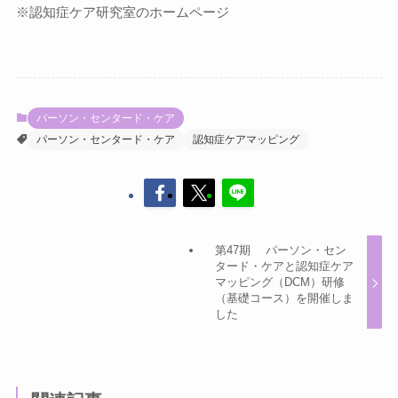
※認知症ケア研究室のホームページ
パーソン・センタード・ケア
パーソン・センタード・ケア
認知症ケアマッピング
第47期 パーソン・セン
タード・ケアと認知症ケア
マッピング（DCM）研修
（基礎コース）を開催しま
した