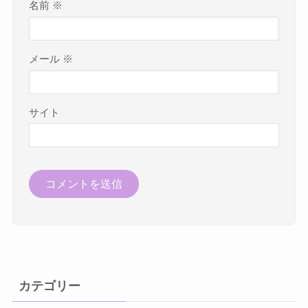
名前
※
メール
※
サイト
カテゴリー