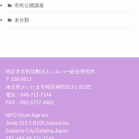
市民公開講座
未分類
特定非営利活動法人シルバー総合研究所
〒338-0812
埼玉県さいたま市桜区神田313-1 B105
電話：048-711-7144
FAX：050-3737-4902
NPO Silver Age Ins.
Jinde 313-1 B105,Sakura-ku,
Saitama-City,Saitama,Japan
TEL:+81-48-711-7144