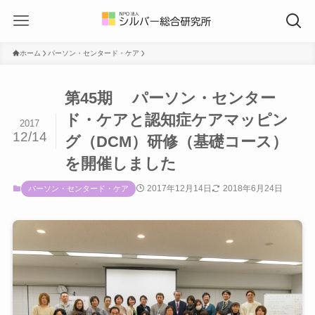
ホーム
パーソン・センタード・ケア
第45期 パーソン・センター
ド・ケアと認知症ケアマッピン
2017
12/14
グ（DCM）研修（基礎コース）
を開催しました
2017年12月14日
2018年6月24日
パーソン・センタード・ケア