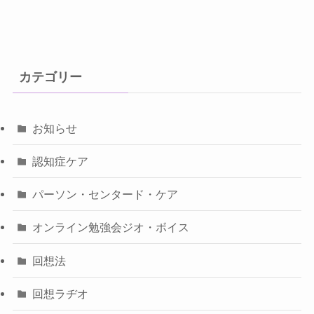
カテゴリー
お知らせ
認知症ケア
パーソン・センタード・ケア
オンライン勉強会ジオ・ボイス
回想法
回想ラヂオ