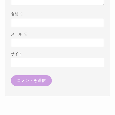
名前
※
メール
※
サイト