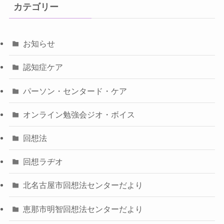
カテゴリー
お知らせ
認知症ケア
パーソン・センタード・ケア
オンライン勉強会ジオ・ボイス
回想法
回想ラヂオ
北名古屋市回想法センターだより
恵那市明智回想法センターだより