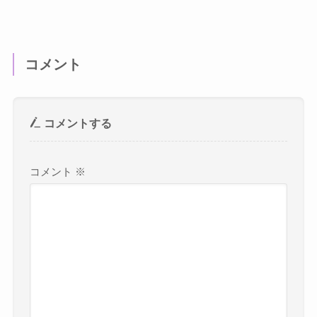
コメント
コメントする
コメント
※