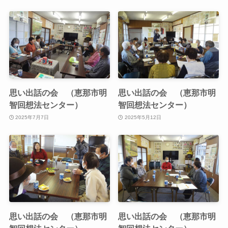
思い出話の会 （恵那市明
思い出話の会 （恵那市明
智回想法センター）
智回想法センター）
2025年7月7日
2025年5月12日
思い出話の会 （恵那市明
思い出話の会 （恵那市明