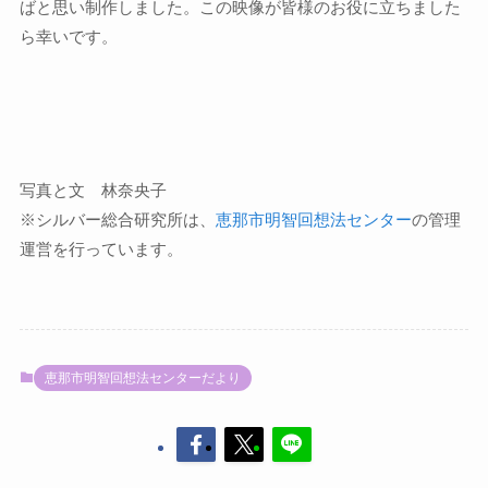
ばと思い制作しました。この映像が皆様のお役に立ちました
ら幸いです。
写真と文 林奈央子
※シルバー総合研究所は、
恵那市明智回想法センター
の管理
運営を行っています。
恵那市明智回想法センターだより