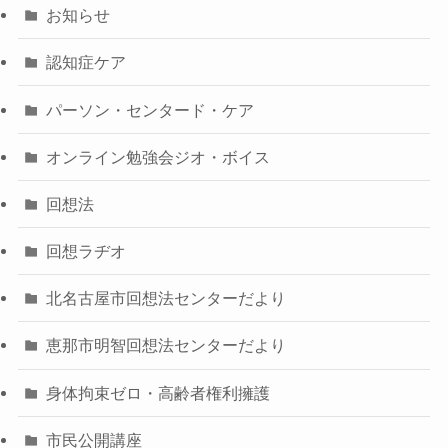
お知らせ
認知症ケア
パーソン・センタード・ケア
オンライン勉強会ジオ・ボイス
回想法
回想ラヂオ
北名古屋市回想法センターだより
恵那市明智回想法センターだより
身体拘束ゼロ・高齢者権利擁護
市民公開講座