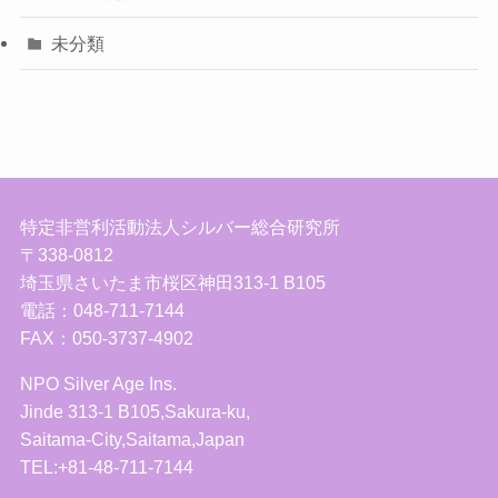
未分類
特定非営利活動法人シルバー総合研究所
〒338-0812
埼玉県さいたま市桜区神田313-1 B105
電話：048-711-7144
FAX：050-3737-4902
NPO Silver Age Ins.
Jinde 313-1 B105,Sakura-ku,
Saitama-City,Saitama,Japan
TEL:+81-48-711-7144