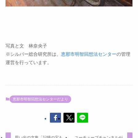
写真と文 林奈央子
※シルバー総合研究所は、
恵那市明智回想法センター
の管理
運営を行っています。
恵那市明智回想法センターだより
思い出の文集「記憶の宝も
ユーチューブチャンネルが