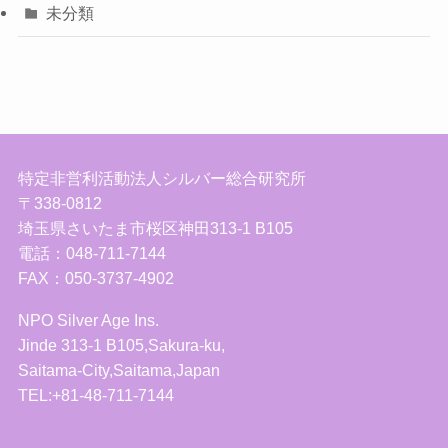
未分類
特定非営利活動法人シルバー総合研究所
〒338-0812
埼玉県さいたま市桜区神田313-1 B105
電話：048-711-7144
FAX：050-3737-4902
NPO Silver Age Ins.
Jinde 313-1 B105,Sakura-ku,
Saitama-City,Saitama,Japan
TEL:+81-48-711-7144