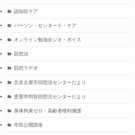
認知症ケア
パーソン・センタード・ケア
オンライン勉強会ジオ・ボイス
回想法
回想ラヂオ
北名古屋市回想法センターだより
恵那市明智回想法センターだより
身体拘束ゼロ・高齢者権利擁護
市民公開講座