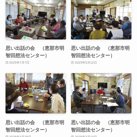
思い出話の会 （恵那市明
思い出話の会 （恵那市明
智回想法センター）
智回想法センター）
2025年7月7日
2025年5月12日
思い出話の会 （恵那市明
思い出話の会 （恵那市明
智回想法センター）
智回想法センター）
2025年3月28日
2025年3月10日