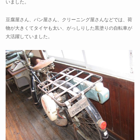
いました。
豆腐屋さん、パン屋さん、クリーニング屋さんなどでは、荷
物が大きくてタイヤも太い、がっしりした黒塗りの自転車が
大活躍していました。