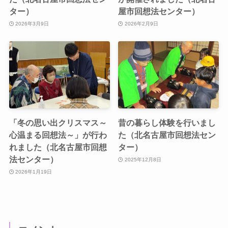
ター）
屋市回想法センター）
2026年3月9日
2026年2月9日
「冬の思い出クリスマス～
昔の暮らし体験を行いまし
心温まる回想法～」が行わ
た（北名古屋市回想法セン
れました（北名古屋市回想
ター）
法センター）
2025年12月8日
2026年1月19日