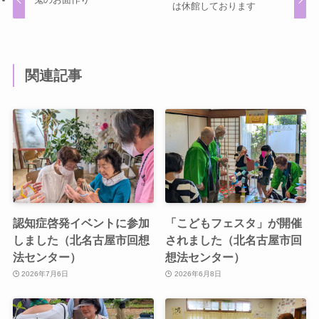
は休館しております
関連記事
認知症啓発イベントに参加
「こどもフェスタ」が開催
しました（北名古屋市回想
されました（北名古屋市回
法センター）
想法センター）
2026年7月6日
2026年6月8日