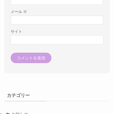
メール
※
サイト
カテゴリー