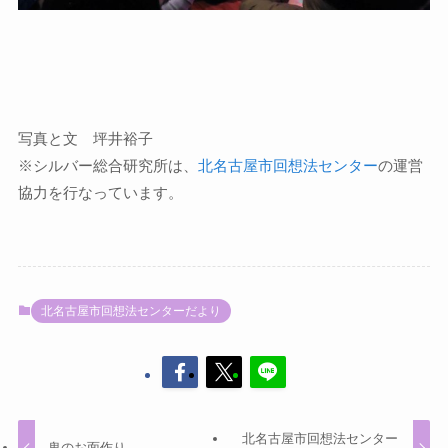
写真と文 坪井裕子
※シルバー総合研究所は、
北名古屋市回想法センター
の運営
協力を行なっています。
北名古屋市回想法センターだより
北名古屋市回想法センター
鬼のお面作り