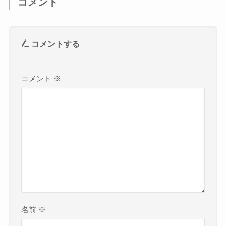
コメント
コメントする
コメント
※
名前
※