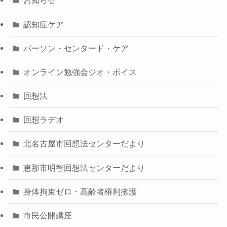
お知らせ
認知症ケア
パーソン・センタード・ケア
オンライン勉強会ジオ・ボイス
回想法
回想ラヂオ
北名古屋市回想法センターだより
恵那市明智回想法センターだより
身体拘束ゼロ・高齢者権利擁護
市民公開講座