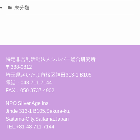
未分類
特定非営利活動法人シルバー総合研究所
〒338-0812
埼玉県さいたま市桜区神田313-1 B105
電話：048-711-7144
FAX：050-3737-4902
NPO Silver Age Ins.
Jinde 313-1 B105,Sakura-ku,
Saitama-City,Saitama,Japan
TEL:+81-48-711-7144