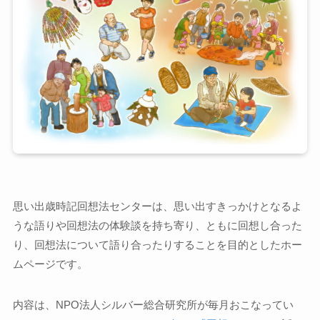
思い出歳時記回想法センターは、思い出すきっかけとなるよ
うな語りや回想法の体験談を持ち寄り、ともに回想し合った
り、回想法について語り合ったりすることを目的としたホー
ムページです。
内容は、NPO法人シルバー総合研究所が毎月おこなってい