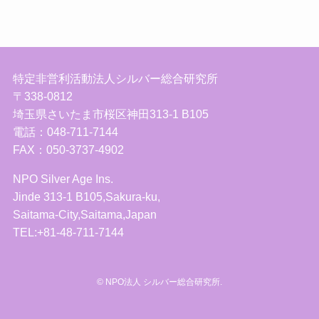
特定非営利活動法人シルバー総合研究所
〒338-0812
埼玉県さいたま市桜区神田313-1 B105
電話：048-711-7144
FAX：050-3737-4902
NPO Silver Age Ins.
Jinde 313-1 B105,Sakura-ku,
Saitama-City,Saitama,Japan
TEL:+81-48-711-7144
©
NPO法人 シルバー総合研究所.