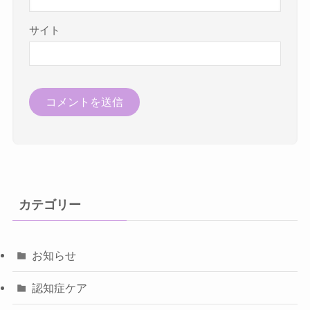
サイト
カテゴリー
お知らせ
認知症ケア