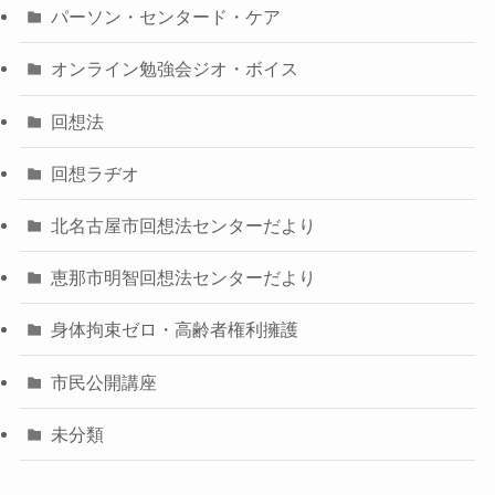
パーソン・センタード・ケア
オンライン勉強会ジオ・ボイス
回想法
回想ラヂオ
北名古屋市回想法センターだより
恵那市明智回想法センターだより
身体拘束ゼロ・高齢者権利擁護
市民公開講座
未分類