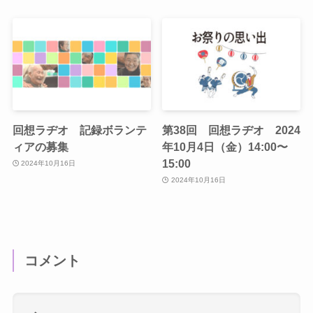
回想ラヂオ 記録ボランテ
第38回 回想ラヂオ 2024
ィアの募集
年10月4日（金）14:00〜
15:00
2024年10月16日
2024年10月16日
コメント