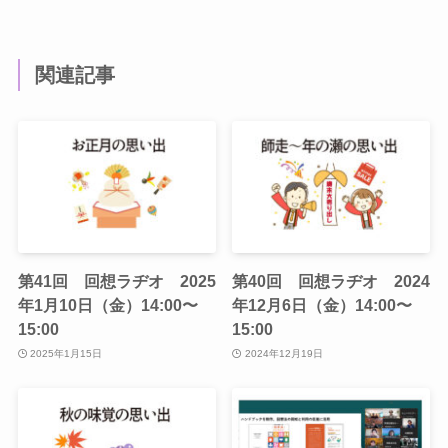
関連記事
第41回 回想ラヂオ 2025
第40回 回想ラヂオ 2024
年1月10日（金）14:00〜
年12月6日（金）14:00〜
15:00
15:00
2025年1月15日
2024年12月19日