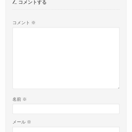
コメントする
コメント
※
名前
※
メール
※