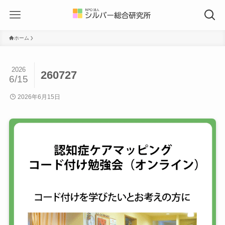
ホーム
2026
260727
6/15
2026年6月15日