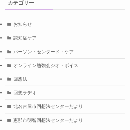
カテゴリー
お知らせ
認知症ケア
パーソン・センタード・ケア
オンライン勉強会ジオ・ボイス
回想法
回想ラヂオ
北名古屋市回想法センターだより
恵那市明智回想法センターだより