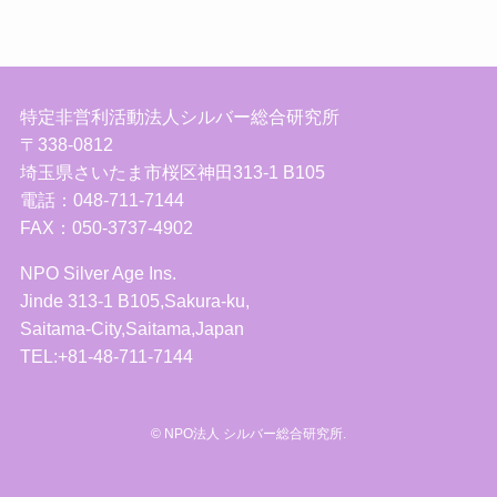
特定非営利活動法人シルバー総合研究所
〒338-0812
埼玉県さいたま市桜区神田313-1 B105
電話：048-711-7144
FAX：050-3737-4902
NPO Silver Age Ins.
Jinde 313-1 B105,Sakura-ku,
Saitama-City,Saitama,Japan
TEL:+81-48-711-7144
©
NPO法人 シルバー総合研究所.