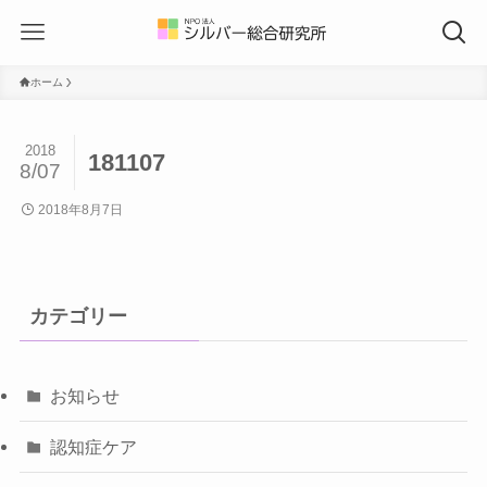
ホーム
2018
181107
8/07
2018年8月7日
カテゴリー
お知らせ
認知症ケア