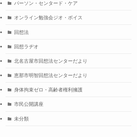
パーソン・センタード・ケア
オンライン勉強会ジオ・ボイス
回想法
回想ラヂオ
北名古屋市回想法センターだより
恵那市明智回想法センターだより
身体拘束ゼロ・高齢者権利擁護
市民公開講座
未分類