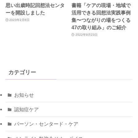
思い出歳時記回想法センタ
書籍「ケアの現場・地域で
ーを開設しました
活用できる回想法実践事例
集〜つながりの場をつくる
2023年2月6日
47の取り組み」のご紹介
2022年9月23日
カテゴリー
お知らせ
認知症ケア
パーソン・センタード・ケア