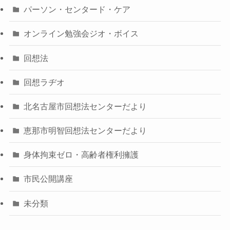
パーソン・センタード・ケア
オンライン勉強会ジオ・ボイス
回想法
回想ラヂオ
北名古屋市回想法センターだより
恵那市明智回想法センターだより
身体拘束ゼロ・高齢者権利擁護
市民公開講座
未分類