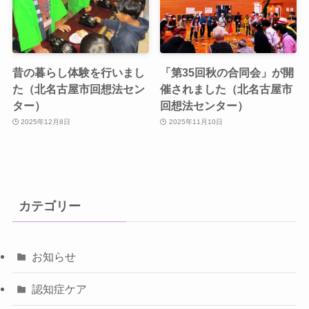
昔の暮らし体験を行いまし
「第35回秋の合同会」が開
た（北名古屋市回想法セン
催されました（北名古屋市
ター）
回想法センター）
2025年12月8日
2025年11月10日
カテゴリー
お知らせ
認知症ケア