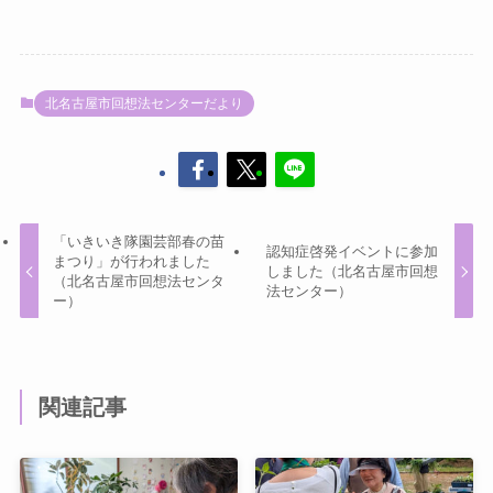
北名古屋市回想法センターだより
「いきいき隊園芸部春の苗
認知症啓発イベントに参加
まつり」が行われました
しました（北名古屋市回想
（北名古屋市回想法センタ
法センター）
ー）
関連記事