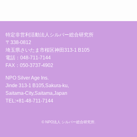
特定非営利活動法人シルバー総合研究所
〒338-0812
埼玉県さいたま市桜区神田313-1 B105
電話：048-711-7144
FAX：050-3737-4902
NPO Silver Age Ins.
Jinde 313-1 B105,Sakura-ku,
Saitama-City,Saitama,Japan
TEL:+81-48-711-7144
©
NPO法人 シルバー総合研究所.