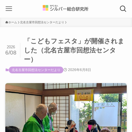
ホーム
北名古屋市回想法センターだより
「こどもフェスタ」が開催されま
2026
した（北名古屋市回想法センタ
6/08
ー）
2026年6月8日
北名古屋市回想法センターだより