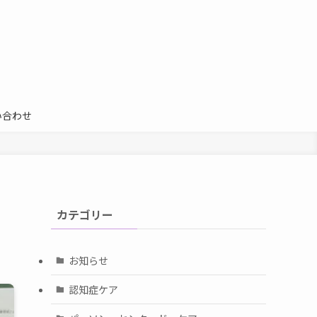
い合わせ
カテゴリー
お知らせ
認知症ケア