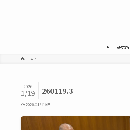
研究所
ホーム
2026
260119.3
1/19
2026年1月19日