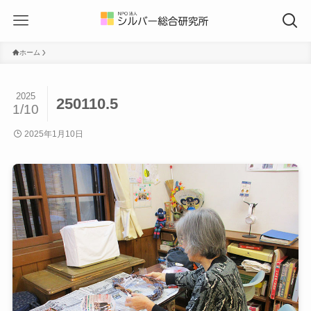
ホーム
2025
250110.5
1/10
2025年1月10日