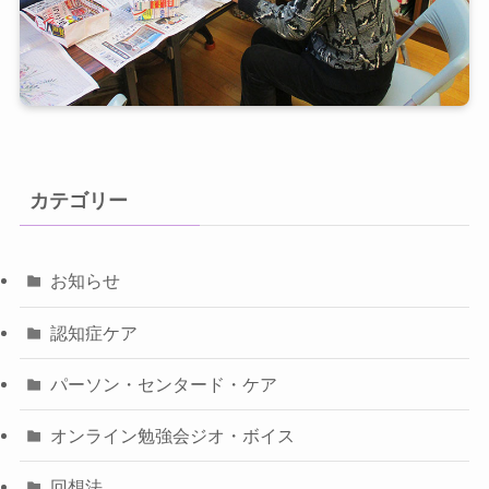
カテゴリー
お知らせ
認知症ケア
パーソン・センタード・ケア
オンライン勉強会ジオ・ボイス
回想法