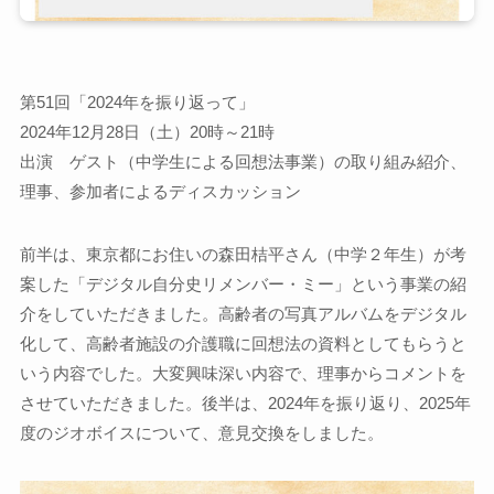
第51回「2024年を振り返って」
2024年12月28日（土）20時～21時
出演 ゲスト（中学生による回想法事業）の取り組み紹介、
理事、参加者によるディスカッション
前半は、東京都にお住いの森田桔平さん（中学２年生）が考
案した「デジタル自分史リメンバー・ミー」という事業の紹
介をしていただきました。高齢者の写真アルバムをデジタル
化して、高齢者施設の介護職に回想法の資料としてもらうと
いう内容でした。大変興味深い内容で、理事からコメントを
させていただきました。後半は、2024年を振り返り、2025年
度のジオボイスについて、意見交換をしました。