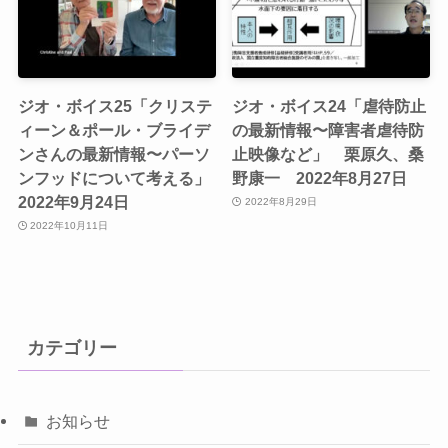
ジオ・ボイス25「クリステ
ジオ・ボイス24「虐待防止
ィーン＆ポール・ブライデ
の最新情報〜障害者虐待防
ンさんの最新情報〜パーソ
止映像など」 栗原久、桑
ンフッドについて考える」
野康一 2022年8月27日
2022年9月24日
2022年8月29日
2022年10月11日
カテゴリー
お知らせ