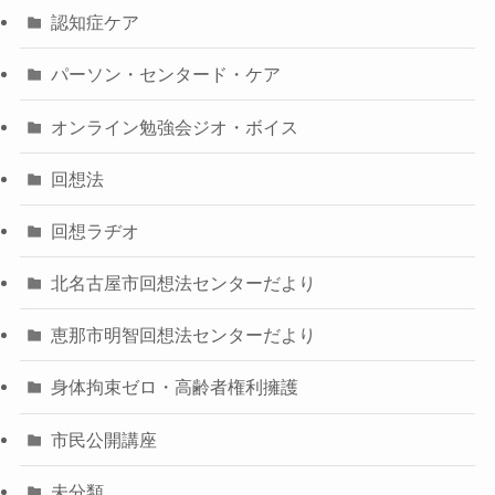
認知症ケア
パーソン・センタード・ケア
オンライン勉強会ジオ・ボイス
回想法
回想ラヂオ
北名古屋市回想法センターだより
恵那市明智回想法センターだより
身体拘束ゼロ・高齢者権利擁護
市民公開講座
未分類