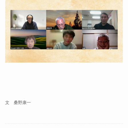
文 桑野康一