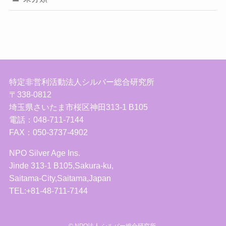
特定非営利活動法人シルバー総合研究所
〒338-0812
埼玉県さいたま市桜区神田313-1 B105
電話：048-711-7144
FAX：050-3737-4902
NPO Silver Age Ins.
Jinde 313-1 B105,Sakura-ku,
Saitama-City,Saitama,Japan
TEL:+81-48-711-7144