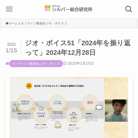
ホーム
オンライン勉強会ジオ・ボイス
ジオ・ボイス51「2024年を振り返
2025
1/15
って」2024年12月28日
2025年1月15日
オンライン勉強会ジオ・ボイス