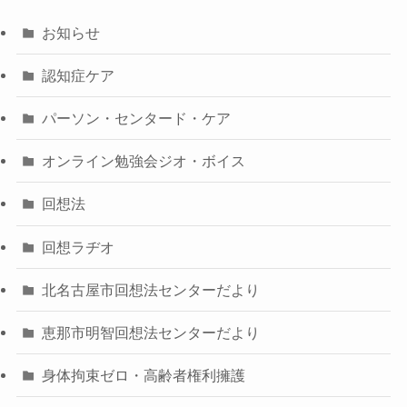
お知らせ
認知症ケア
パーソン・センタード・ケア
オンライン勉強会ジオ・ボイス
回想法
回想ラヂオ
北名古屋市回想法センターだより
恵那市明智回想法センターだより
身体拘束ゼロ・高齢者権利擁護