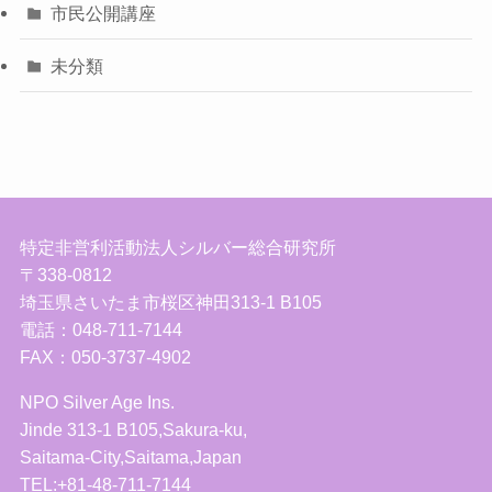
市民公開講座
未分類
特定非営利活動法人シルバー総合研究所
〒338-0812
埼玉県さいたま市桜区神田313-1 B105
電話：048-711-7144
FAX：050-3737-4902
NPO Silver Age Ins.
Jinde 313-1 B105,Sakura-ku,
Saitama-City,Saitama,Japan
TEL:+81-48-711-7144