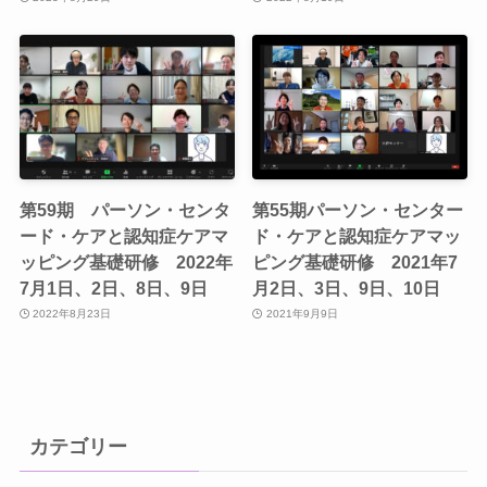
第59期 パーソン・センタ
第55期パーソン・センター
ード・ケアと認知症ケアマ
ド・ケアと認知症ケアマッ
ッピング基礎研修 2022年
ピング基礎研修 2021年7
7月1日、2日、8日、9日
月2日、3日、9日、10日
2022年8月23日
2021年9月9日
カテゴリー