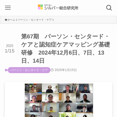
ホーム
パーソン・センタード・ケア
第67期 パーソン・センタード・
ケアと認知症ケアマッピング基礎
2025
1/15
研修 2024年12月6日、7日、13
日、14日
2025年1月15日
パーソン・センタード・ケア