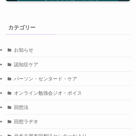
カテゴリー
お知らせ
認知症ケア
パーソン・センタード・ケア
オンライン勉強会ジオ・ボイス
回想法
回想ラヂオ
北名古屋市回想法センターだより