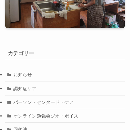
カテゴリー
お知らせ
認知症ケア
パーソン・センタード・ケア
オンライン勉強会ジオ・ボイス
回想法