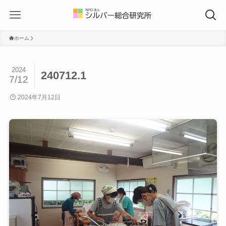
ホーム
2024
240712.1
7/12
2024年7月12日