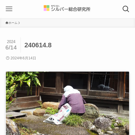
ホーム
2024
240614.8
6/14
2024年6月14日