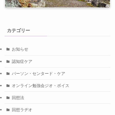
カテゴリー
お知らせ
認知症ケア
パーソン・センタード・ケア
オンライン勉強会ジオ・ボイス
回想法
回想ラヂオ