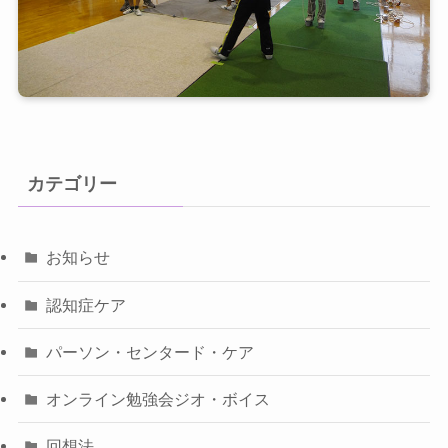
カテゴリー
お知らせ
認知症ケア
パーソン・センタード・ケア
オンライン勉強会ジオ・ボイス
回想法