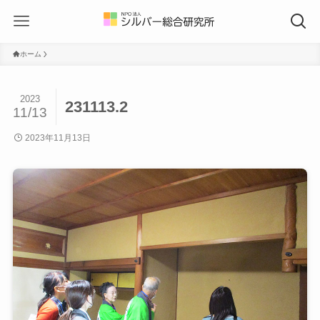
ホーム
2023
231113.2
11/13
2023年11月13日