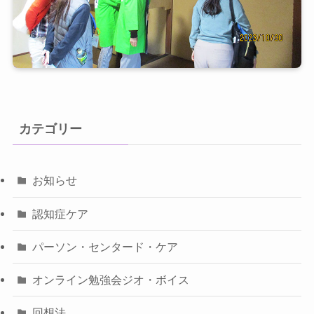
カテゴリー
お知らせ
認知症ケア
パーソン・センタード・ケア
オンライン勉強会ジオ・ボイス
回想法