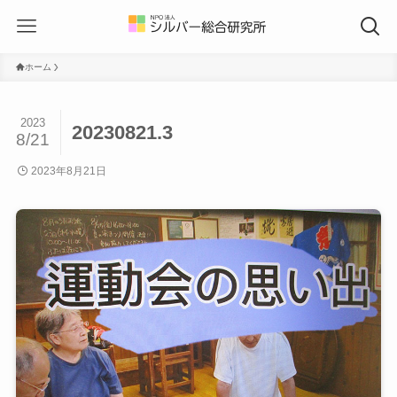
ホーム
2023
20230821.3
8/21
2023年8月21日