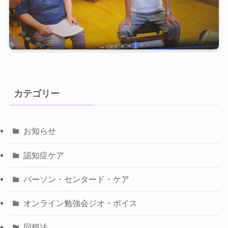
カテゴリー
お知らせ
認知症ケア
パーソン・センタード・ケア
オンライン勉強会ジオ・ボイス
回想法