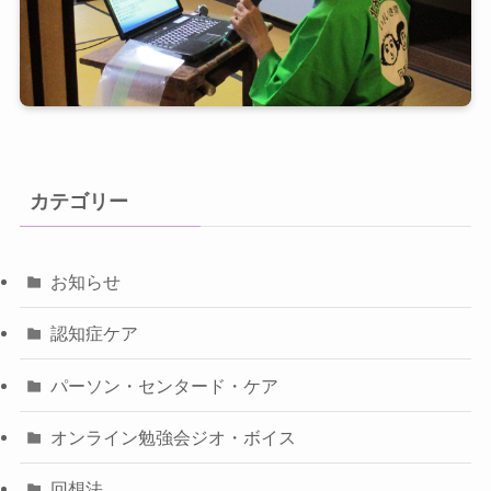
カテゴリー
お知らせ
認知症ケア
パーソン・センタード・ケア
オンライン勉強会ジオ・ボイス
回想法