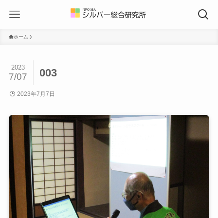
ホーム
2023
003
7/07
2023年7月7日