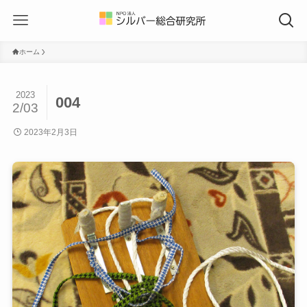
ホーム
2023
004
2/03
2023年2月3日