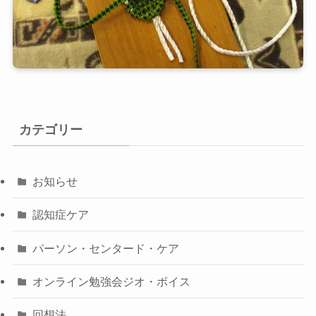
カテゴリー
お知らせ
認知症ケア
パーソン・センタード・ケア
オンライン勉強会ジオ・ボイス
回想法