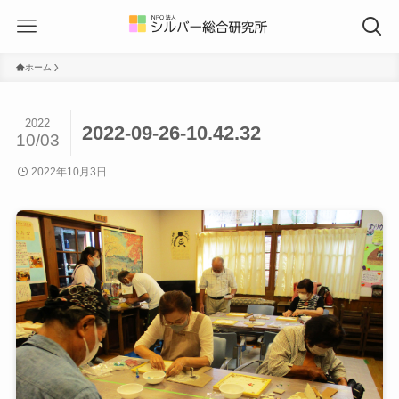
ホーム
2022
2022-09-26-10.42.32
10/03
2022年10月3日