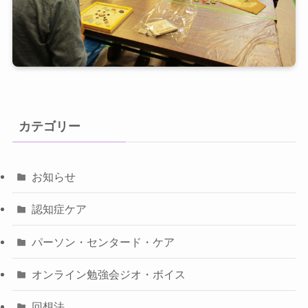
カテゴリー
お知らせ
認知症ケア
パーソン・センタード・ケア
オンライン勉強会ジオ・ボイス
回想法