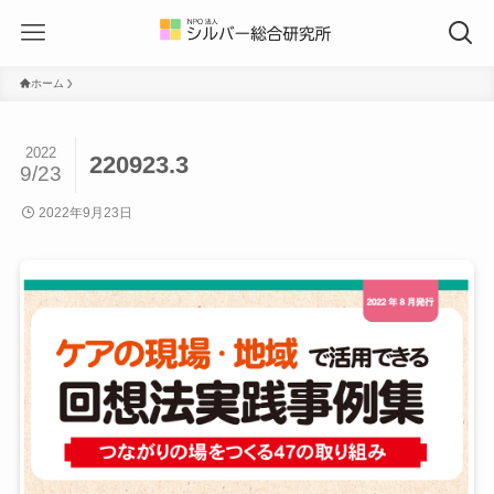
ホーム
2022
220923.3
9/23
2022年9月23日