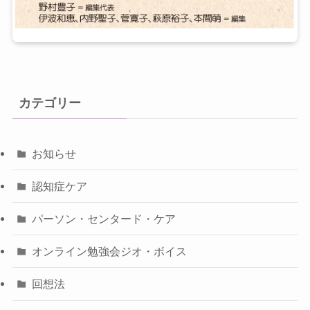
カテゴリー
お知らせ
認知症ケア
パーソン・センタード・ケア
オンライン勉強会ジオ・ボイス
回想法