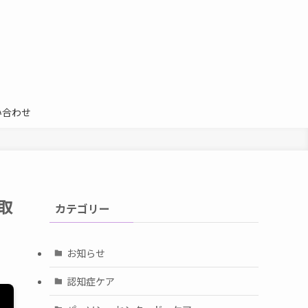
い合わせ
取
カテゴリー
お知らせ
認知症ケア