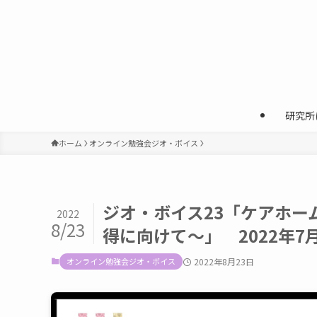
研究所
ホーム
オンライン勉強会ジオ・ボイス
ジオ・ボイス23「ケアホ
2022
8/23
得に向けて〜」 2022年7
オンライン勉強会ジオ・ボイス
2022年8月23日