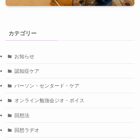
カテゴリー
お知らせ
認知症ケア
パーソン・センタード・ケア
オンライン勉強会ジオ・ボイス
回想法
回想ラヂオ