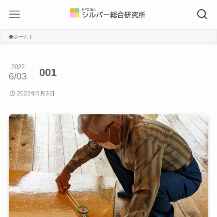
ホーム
2022
001
6/03
2022年6月3日