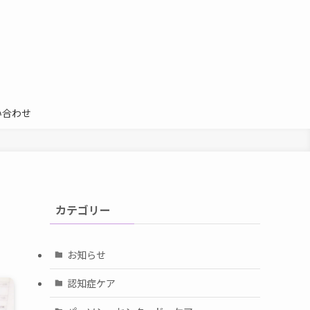
い合わせ
カテゴリー
お知らせ
認知症ケア