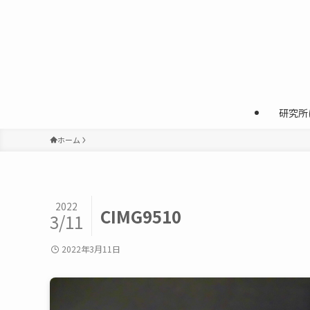
研究所
ホーム
2022
CIMG9510
3/11
2022年3月11日