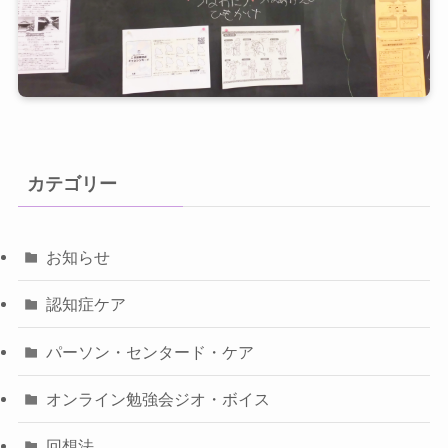
カテゴリー
お知らせ
認知症ケア
パーソン・センタード・ケア
オンライン勉強会ジオ・ボイス
回想法