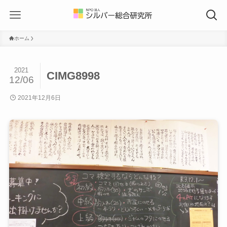
ホーム
2021
CIMG8998
12/06
2021年12月6日