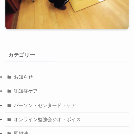
カテゴリー
お知らせ
認知症ケア
パーソン・センタード・ケア
オンライン勉強会ジオ・ボイス
回想法