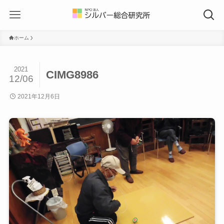
ホーム
2021
CIMG8986
12/06
2021年12月6日