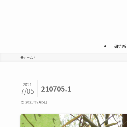
研究所
ホーム
2021
210705.1
7/05
2021年7月5日