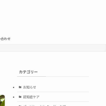
い合わせ
カテゴリー
お知らせ
認知症ケア