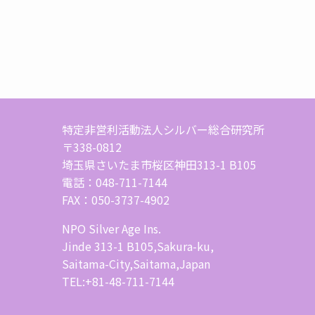
特定非営利活動法人シルバー総合研究所
〒338-0812
埼玉県さいたま市桜区神田313-1 B105
電話：048-711-7144
FAX：050-3737-4902
NPO Silver Age Ins.
Jinde 313-1 B105,Sakura-ku,
Saitama-City,Saitama,Japan
TEL:+81-48-711-7144