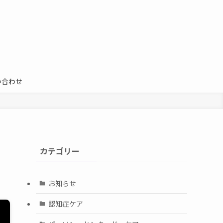
い合わせ
カテゴリー
お知らせ
認知症ケア