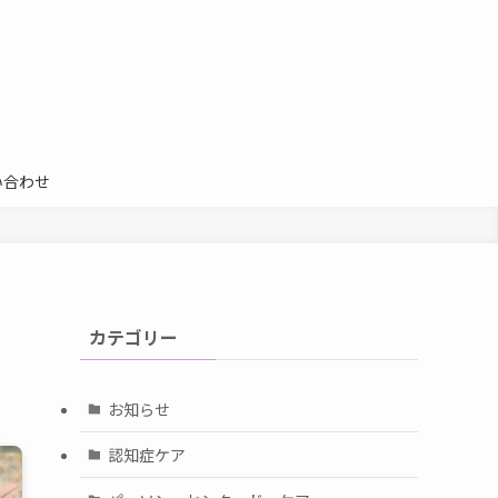
い合わせ
カテゴリー
お知らせ
認知症ケア