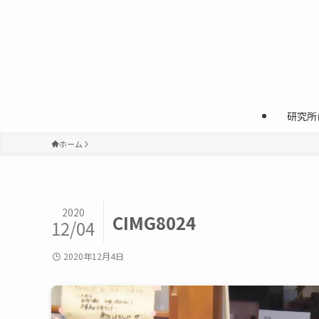
研究所
ホーム
2020
CIMG8024
12/04
2020年12月4日