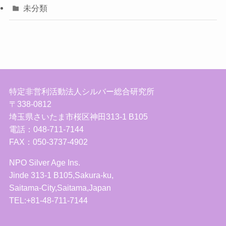
未分類
特定非営利活動法人シルバー総合研究所
〒338-0812
埼玉県さいたま市桜区神田313-1 B105
電話：048-711-7144
FAX：050-3737-4902
NPO Silver Age Ins.
Jinde 313-1 B105,Sakura-ku,
Saitama-City,Saitama,Japan
TEL:+81-48-711-7144