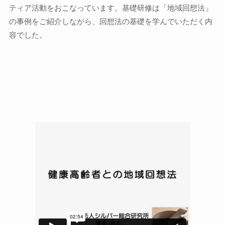
ティア活動をおこなっています。基礎研修は「地域回想法」
の事例をご紹介しながら、回想法の基礎を学んでいただく内
容でした。