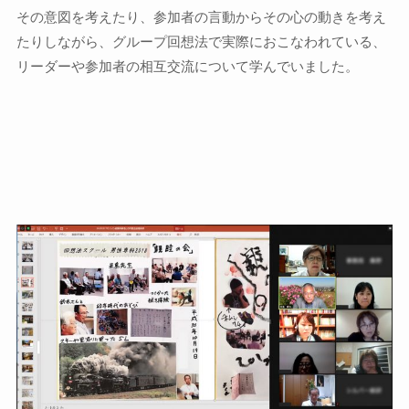
その意図を考えたり、参加者の言動からその心の動きを考え
たりしながら、グループ回想法で実際におこなわれている、
リーダーや参加者の相互交流について学んでいました。