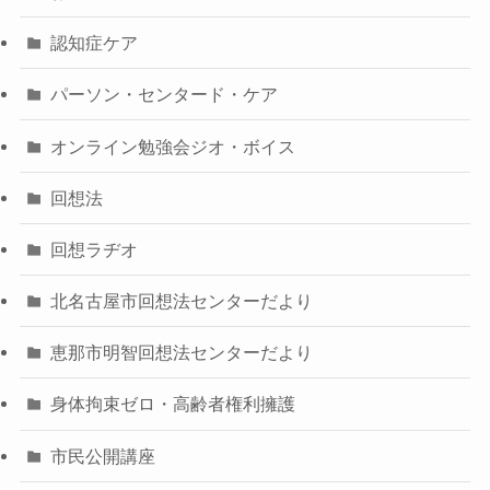
認知症ケア
パーソン・センタード・ケア
オンライン勉強会ジオ・ボイス
回想法
回想ラヂオ
北名古屋市回想法センターだより
恵那市明智回想法センターだより
身体拘束ゼロ・高齢者権利擁護
市民公開講座