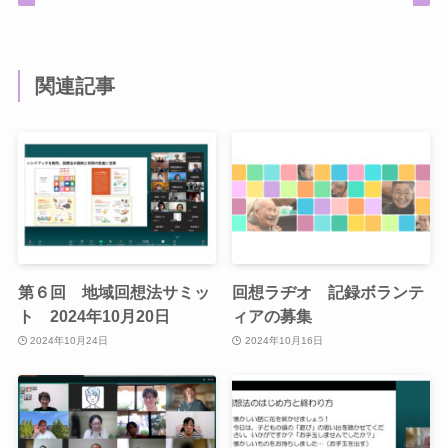
関連記事
第６回 地域回想法サミッ
回想ラヂオ 記録ボランテ
ト 2024年10月20日
ィアの募集
2024年10月24日
2024年10月16日