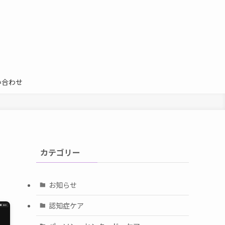
い合わせ
カテゴリー
お知らせ
認知症ケア