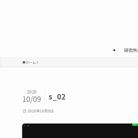
研究所
ホーム
2020
s_02
10/09
2020年10月9日