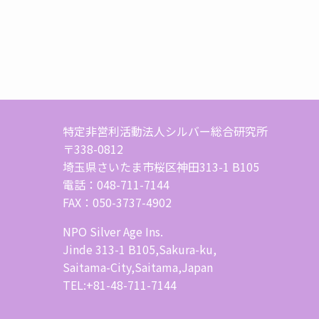
特定非営利活動法人シルバー総合研究所
〒338-0812
埼玉県さいたま市桜区神田313-1 B105
電話：048-711-7144
FAX：050-3737-4902
NPO Silver Age Ins.
Jinde 313-1 B105,Sakura-ku,
Saitama-City,Saitama,Japan
TEL:+81-48-711-7144