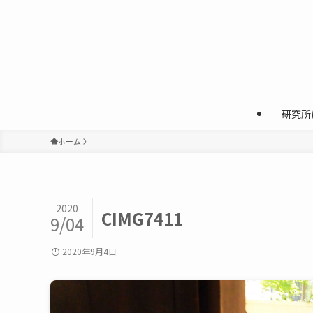
研究所
ホーム
2020
CIMG7411
9/04
2020年9月4日