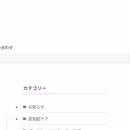
い合わせ
カテゴリー
お知らせ
認知症ケア