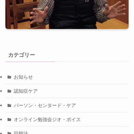
カテゴリー
お知らせ
認知症ケア
パーソン・センタード・ケア
オンライン勉強会ジオ・ボイス
回想法